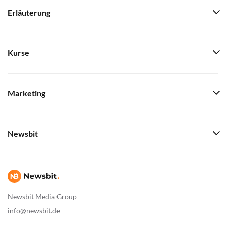
Erläuterung
Kurse
Marketing
Newsbit
Newsbit Media Group
info@newsbit.de