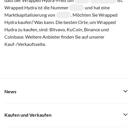
dass der Wrapped Hydra-Preis um
ist.
Wrapped Hydra ist die Nummer
und hat eine
Marktkapitalisierung von
. Möchten Sie Wrapped
Hydra kaufen? Was kann. Die besten Orte, um Wrapped
Hydra zu kaufen, sind: Bitvavo, KuCoin, Binance und
Coinbase. Weitere Anbieter finden Sie auf unserer
Kauf-/Verkaufsseite.
News
Kaufen und Verkaufen