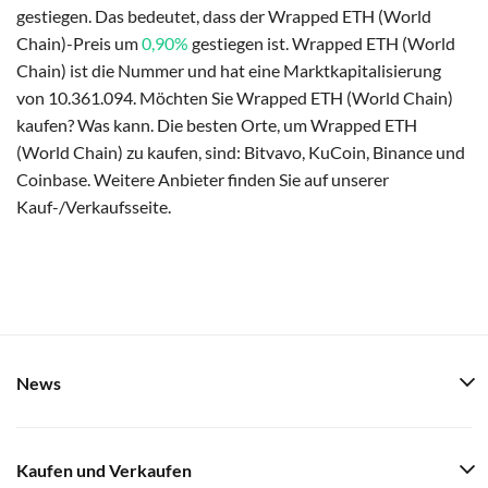
gestiegen. Das bedeutet, dass der Wrapped ETH (World
Chain)-Preis um
0,90%
gestiegen ist. Wrapped ETH (World
Chain) ist die Nummer und hat eine Marktkapitalisierung
von 10.361.094. Möchten Sie Wrapped ETH (World Chain)
kaufen? Was kann. Die besten Orte, um Wrapped ETH
(World Chain) zu kaufen, sind: Bitvavo, KuCoin, Binance und
Coinbase. Weitere Anbieter finden Sie auf unserer
Kauf-/Verkaufsseite.
News
Kaufen und Verkaufen