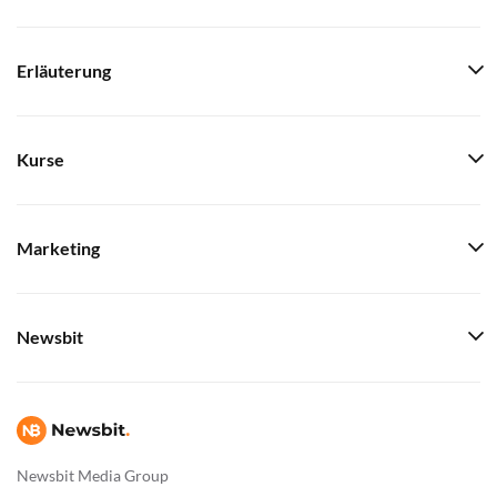
Erläuterung
Kurse
Marketing
Newsbit
Newsbit Media Group