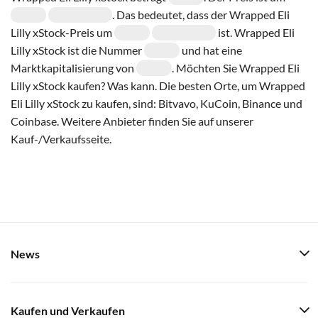
. Das bedeutet, dass der Wrapped Eli
Lilly xStock-Preis um
ist. Wrapped Eli
Lilly xStock ist die Nummer
und hat eine
Marktkapitalisierung von
. Möchten Sie Wrapped Eli
Lilly xStock kaufen? Was kann. Die besten Orte, um Wrapped
Eli Lilly xStock zu kaufen, sind: Bitvavo, KuCoin, Binance und
Coinbase. Weitere Anbieter finden Sie auf unserer
Kauf-/Verkaufsseite.
News
Kaufen und Verkaufen