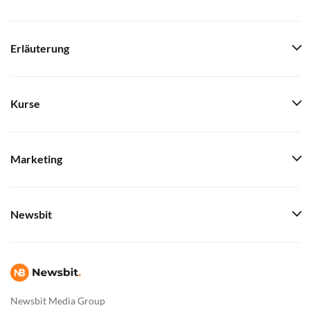
Erläuterung
Kurse
Marketing
Newsbit
Newsbit Media Group