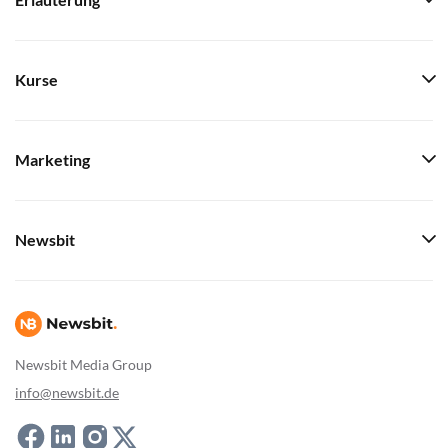
Erläuterung
Kurse
Marketing
Newsbit
Newsbit Media Group
info@newsbit.de