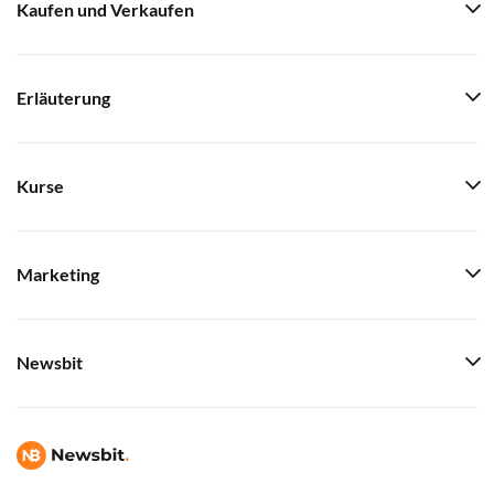
Kaufen und Verkaufen
Erläuterung
Kurse
Marketing
Newsbit