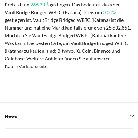
Preis ist um
266,33 $
gestiegen. Das bedeutet, dass der
VaultBridge Bridged WBTC (Katana)-Preis um
0,00%
gestiegen ist. VaultBridge Bridged WBTC (Katana) ist die
Nummer und hat eine Marktkapitalisierung von 25.632.851.
Möchten Sie VaultBridge Bridged WBTC (Katana) kaufen?
Was kann. Die besten Orte, um VaultBridge Bridged WBTC
(Katana) zu kaufen, sind: Bitvavo, KuCoin, Binance und
Coinbase. Weitere Anbieter finden Sie auf unserer
Kauf-/Verkaufsseite.
News