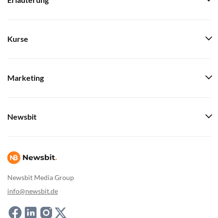
Erläuterung
Kurse
Marketing
Newsbit
Newsbit Media Group
info@newsbit.de