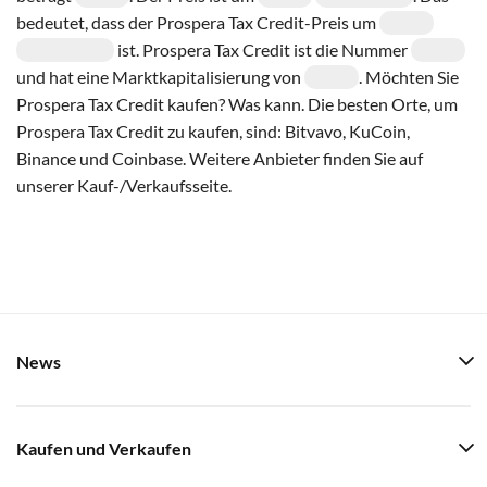
bedeutet, dass der Prospera Tax Credit-Preis um
ist. Prospera Tax Credit ist die Nummer
und hat eine Marktkapitalisierung von
. Möchten Sie
Prospera Tax Credit kaufen? Was kann. Die besten Orte, um
Prospera Tax Credit zu kaufen, sind: Bitvavo, KuCoin,
Binance und Coinbase. Weitere Anbieter finden Sie auf
unserer Kauf-/Verkaufsseite.
News
Kaufen und Verkaufen