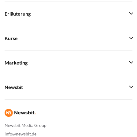
Erläuterung
Kurse
Marketing
Newsbit
Newsbit Media Group
info@newsbit.de