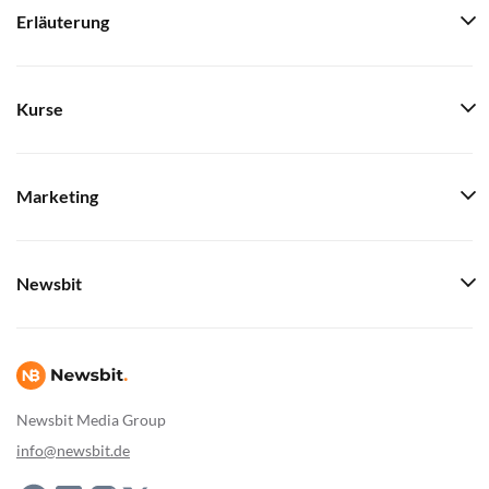
Erläuterung
Kurse
Marketing
Newsbit
Newsbit Media Group
info@newsbit.de