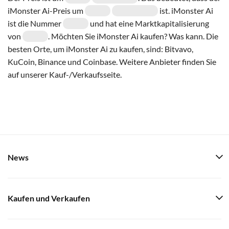
iMonster Ai-Preis um
ist. iMonster Ai
ist die Nummer
und hat eine Marktkapitalisierung
von
. Möchten Sie iMonster Ai kaufen? Was kann. Die
besten Orte, um iMonster Ai zu kaufen, sind: Bitvavo,
KuCoin, Binance und Coinbase. Weitere Anbieter finden Sie
auf unserer Kauf-/Verkaufsseite.
News
Kaufen und Verkaufen