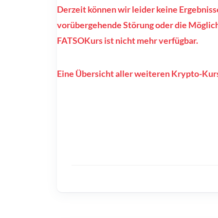
Derzeit können wir leider keine Ergebnis
vorübergehende Störung oder die Möglichk
FATSOKurs ist nicht mehr verfügbar.
Eine Übersicht aller weiteren Krypto-Kurs