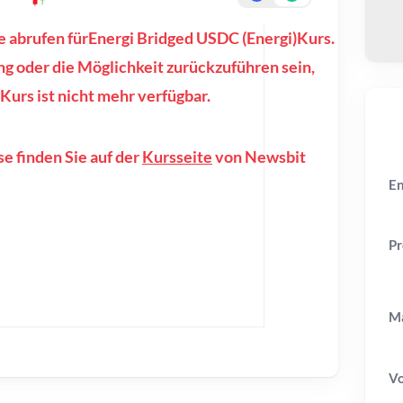
se abrufen fürEnergi Bridged USDC (Energi)Kurs.
g oder die Möglichkeit zurückzuführen sein,
Kurs ist nicht mehr verfügbar.
e finden Sie auf der
Kursseite
von Newsbit
En
Pr
Ma
V