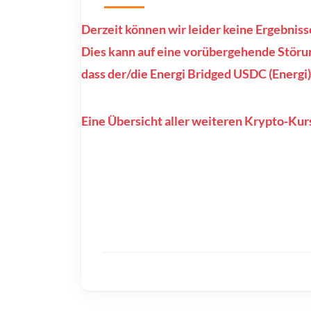
Derzeit können wir leider keine Ergebnis
Dies kann auf eine vorübergehende Störun
dass der/die Energi Bridged USDC (Energi)
Eine Übersicht aller weiteren Krypto-Kurs