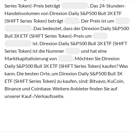
Series Token)-Preis beträgt
. Das 24-Stunden-
Handelsvolumen von Direxion Daily S&P500 Bull 3X ETF
(SHIFT Series Token) beträgt
. Der Preis ist um
. Das bedeutet, dass der Direxion Daily S&P500
Bull 3X ETF (SHIFT Series Token)-Preis um
ist. Direxion Daily S&P500 Bull 3X ETF (SHIFT
Series Token) ist die Nummer
und hat eine
Marktkapitalisierung von
. Möchten Sie Direxion
Daily S&P500 Bull 3X ETF (SHIFT Series Token) kaufen? Was
kann. Die besten Orte, um Direxion Daily S&P500 Bull 3X
ETF (SHIFT Series Token) zu kaufen, sind: Bitvavo, KuCoin,
Binance und Coinbase. Weitere Anbieter finden Sie auf
unserer Kauf-/Verkaufsseite.