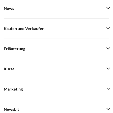
News
Kaufen und Verkaufen
Erläuterung
Kurse
Marketing
Newsbit