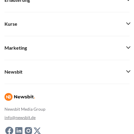
Erläuterung
Kurse
Marketing
Newsbit
Newsbit Media Group
info@newsbit.de