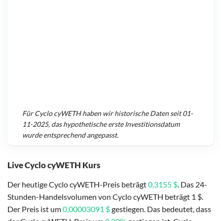
Für
Cyclo cyWETH
haben wir historische Daten seit
01-
11-2025
, das hypothetische erste Investitionsdatum
wurde entsprechend angepasst.
Live Cyclo cyWETH Kurs
Der heutige Cyclo cyWETH-Preis beträgt
0,3155 $
. Das 24-
Stunden-Handelsvolumen von Cyclo cyWETH beträgt 1 $.
Der Preis ist um
0,00003091 $
gestiegen. Das bedeutet, dass