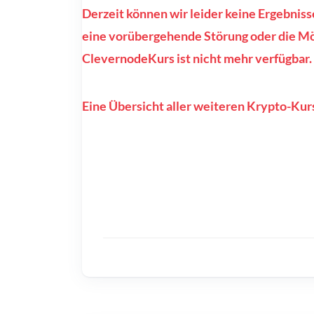
Derzeit können wir leider keine Ergebnis
eine vorübergehende Störung oder die Mög
ClevernodeKurs ist nicht mehr verfügbar.
Eine Übersicht aller weiteren Krypto-Kurs