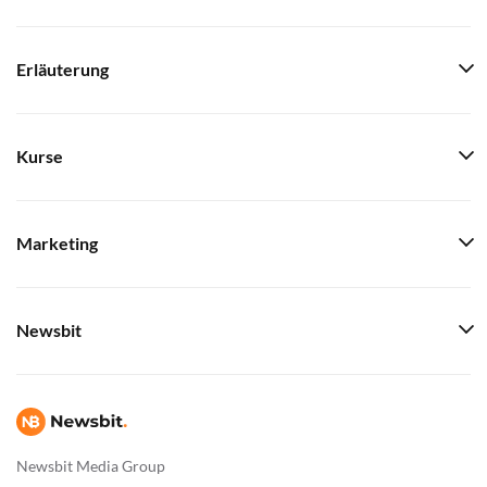
Erläuterung
Kurse
Marketing
Newsbit
Newsbit Media Group