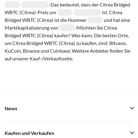
. Das bedeutet, dass der Citrea Bridged
WBTC (Citrea)-Preis um
ist. Citrea
Bridged WBTC (Citrea) ist die Nummer
und hat eine
Marktkapitalisierung von
. Möchten Sie Citrea
Bridged WBTC (Citrea) kaufen? Was kann. Die besten Orte,
um Citrea Bridged WBTC (Citrea) zu kaufen, sind: Bitvavo,
KuCoin, Binance und Coinbase. Weitere Anbieter finden Sie
auf unserer Kauf-/Verkaufsseite.
News
Kaufen und Verkaufen