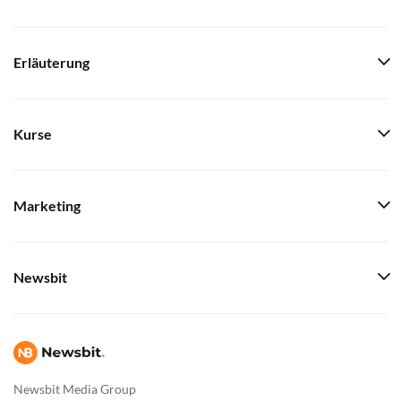
Erläuterung
Kurse
Marketing
Newsbit
Newsbit Media Group