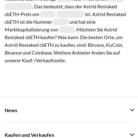
. Das bedeutet, dass der Astrid Restaked
cbETH-Preis um
ist. Astrid Restaked
cbETH ist die Nummer
und hat eine
Marktkapitalisierung von
. Möchten Sie Astrid
Restaked cbETH kaufen? Was kann. Die besten Orte, um
Astrid Restaked cbETH zu kaufen, sind: Bitvavo, KuCoin,
Binance und Coinbase. Weitere Anbieter finden Sie auf
unserer Kauf-/Verkaufsseite.
News
Kaufen und Verkaufen