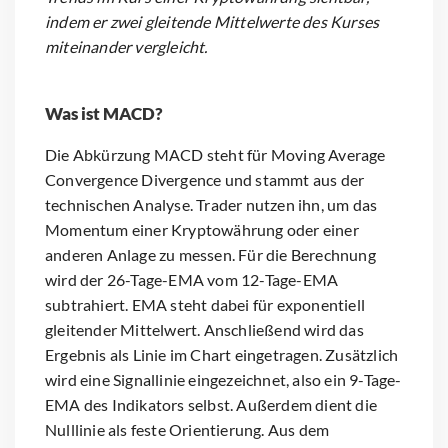
indem er zwei gleitende Mittelwerte des Kurses
miteinander vergleicht.
Was ist MACD?
Die Abkürzung MACD steht für Moving Average
Convergence Divergence und stammt aus der
technischen Analyse. Trader nutzen ihn, um das
Momentum einer Kryptowährung oder einer
anderen Anlage zu messen. Für die Berechnung
wird der 26-Tage-EMA vom 12-Tage-EMA
subtrahiert. EMA steht dabei für exponentiell
gleitender Mittelwert. Anschließend wird das
Ergebnis als Linie im Chart eingetragen. Zusätzlich
wird eine Signallinie eingezeichnet, also ein 9-Tage-
EMA des Indikators selbst. Außerdem dient die
Nulllinie als feste Orientierung. Aus dem