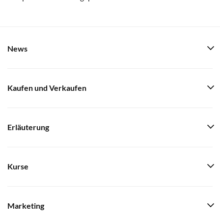
News
Kaufen und Verkaufen
Erläuterung
Kurse
Marketing