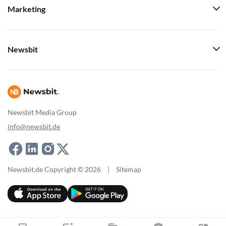
Marketing
Newsbit
Newsbit Media Group
info@newsbit.de
Newsbit.de Copyright © 2026
|
Sitemap