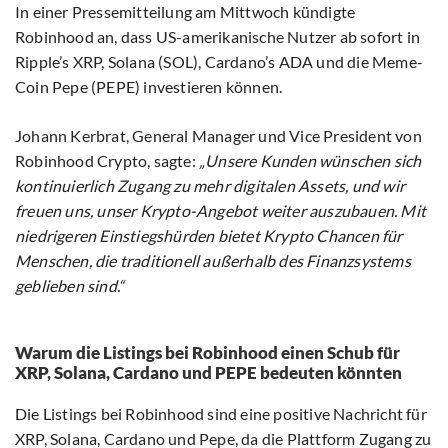
In einer Pressemitteilung am Mittwoch kündigte
Robinhood an, dass US-amerikanische Nutzer ab sofort in
Ripple’s XRP, Solana (SOL), Cardano’s ADA und die Meme-
Coin Pepe (PEPE) investieren können.
Johann Kerbrat, General Manager und Vice President von
Robinhood Crypto, sagte:
„Unsere Kunden wünschen sich
kontinuierlich Zugang zu mehr digitalen Assets, und wir
freuen uns, unser Krypto-Angebot weiter auszubauen. Mit
niedrigeren Einstiegshürden bietet Krypto Chancen für
Menschen, die traditionell außerhalb des Finanzsystems
geblieben sind.“
Warum die Listings bei Robinhood einen Schub für
XRP, Solana, Cardano und PEPE bedeuten könnten
Die Listings bei Robinhood sind eine positive Nachricht für
XRP, Solana, Cardano und Pepe, da die Plattform Zugang zu