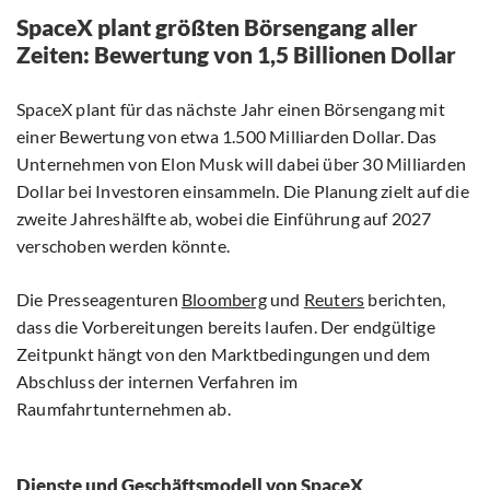
SpaceX plant größten Börsengang aller
Zeiten: Bewertung von 1,5 Billionen Dollar
SpaceX plant für das nächste Jahr einen Börsengang mit
einer Bewertung von etwa 1.500 Milliarden Dollar. Das
Unternehmen von Elon Musk will dabei über 30 Milliarden
Dollar bei Investoren einsammeln. Die Planung zielt auf die
zweite Jahreshälfte ab, wobei die Einführung auf 2027
verschoben werden könnte.
Die Presseagenturen
Bloomberg
und
Reuters
berichten,
dass die Vorbereitungen bereits laufen. Der endgültige
Zeitpunkt hängt von den Marktbedingungen und dem
Abschluss der internen Verfahren im
Raumfahrtunternehmen ab.
Dienste und Geschäftsmodell von SpaceX