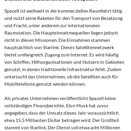
SpaceX ist weltweit in der kommerziellen Raumfahrt tätig
und nutzt seine Raketen für den Transport von Besatzung
und Fracht, unter anderem zur internationalen
Raumstation. Die Haupteinnahmequellen liegen jedoch
nicht in diesen Missionen. Die Einnahmen stammen
hauptsächlich von Starlink. Dieses Satellitennetzwerk
bietet umfangreich Zugang zum Internet. Es wird häufig
von Schiffen, Hilfsorganisationen und Nutzern in Gebieten
genutzt, in denen traditionelle Infrastruktur fehlt. Zudem
untersucht das Unternehmen, ob die Satelliten auch für
Mobiltelefonie genutzt werden können.
Als privates Unternehmen veröffentlicht SpaceX keine
vollständigen Finanzberichte. Elon Musk hat zuvor
angegeben, dass der Umsatz dieses Jahr voraussichtlich
etwa 15,5 Milliarden Dollar betragen wird. Der Großteil
stammt von Starlink. Der Dienst soll etwa acht Millionen