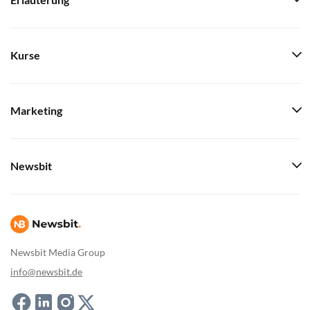
Erläuterung
Kurse
Marketing
Newsbit
Newsbit Media Group
info@newsbit.de