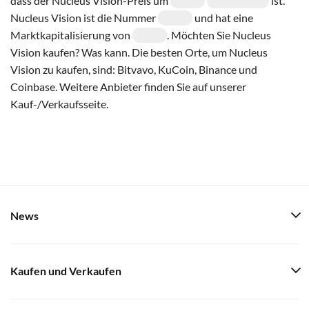
dass der Nucleus Vision-Preis um
ist.
Nucleus Vision ist die Nummer
und hat eine
Marktkapitalisierung von
. Möchten Sie Nucleus
Vision kaufen? Was kann. Die besten Orte, um Nucleus
Vision zu kaufen, sind: Bitvavo, KuCoin, Binance und
Coinbase. Weitere Anbieter finden Sie auf unserer
Kauf-/Verkaufsseite.
News
Kaufen und Verkaufen