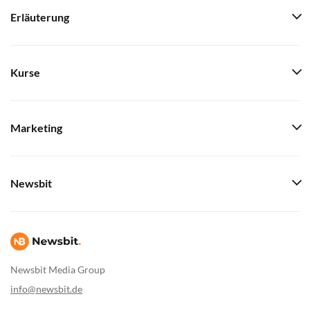
Erläuterung
Kurse
Marketing
Newsbit
Newsbit Media Group
info@newsbit.de