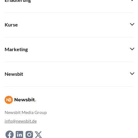
Erläuterung
Kurse
Marketing
Newsbit
Newsbit Media Group
info@newsbit.de