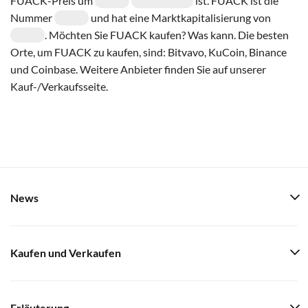
FUACK-Preis um
ist. FUACK ist die
Nummer
und hat eine Marktkapitalisierung von
. Möchten Sie FUACK kaufen? Was kann. Die besten
Orte, um FUACK zu kaufen, sind: Bitvavo, KuCoin, Binance
und Coinbase. Weitere Anbieter finden Sie auf unserer
Kauf-/Verkaufsseite.
News
Kaufen und Verkaufen