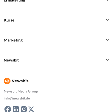
Erläuterung
Kurse
Marketing
Newsbit
Newsbit Media Group
info@newsbit.de