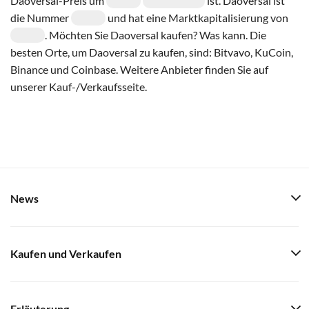
Daoversal-Preis um
ist. Daoversal ist
die Nummer
und hat eine Marktkapitalisierung von
. Möchten Sie Daoversal kaufen? Was kann. Die
besten Orte, um Daoversal zu kaufen, sind: Bitvavo, KuCoin,
Binance und Coinbase. Weitere Anbieter finden Sie auf
unserer Kauf-/Verkaufsseite.
News
Kaufen und Verkaufen