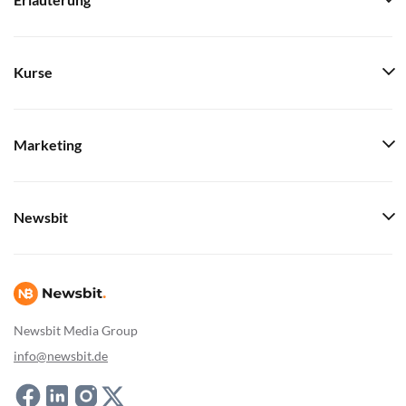
Erläuterung
Kurse
Marketing
Newsbit
Newsbit Media Group
info@newsbit.de