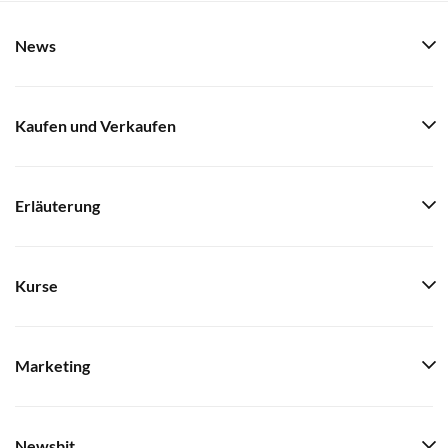
News
Kaufen und Verkaufen
Erläuterung
Kurse
Marketing
Newsbit