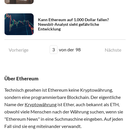
Kann Ethereum auf 1.000 Dollar fallen?
Newsbit-Analyst sieht gefährliche
Entwicklung
3
von der
98
Vorherige
Nächste
Über Ethereum
Technisch gesehen ist Ethereum keine Kryptowährung,
sondern eine programmierbare Blockchain. Der eigentliche
Name der
Kryptowährung
ist Ether, auch bekannt als ETH,
obwohl viele Menschen nach der Währung suchen, wenn sie
"Ethereum News" in eine Suchmaschine eingeben. Auf jeden
Fall sind sie eng miteinander verwandt.