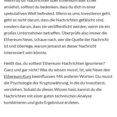
Wenn du dir Nachrichten über Ethereum oder Ether
ansiehst, solltest du bedenken, dass du dich in einer
spekulativen Welt befindest. Wenn es ums Investieren geht,
geht es nicht darum, dass die Nachrichten gefälscht sind,
sondern darum, dass sie veröffentlicht werden, wenn sie ein
großes Unternehmen betreffen. Überprüfe also immer die
Ethereum News, schaue nach, wer die Quelle der Nachricht
ist und überlege, warum jemand an dieser Nachricht
interessiert sein könnte.
Heißt das, du solltest Ethereum-Nachrichten ignorieren?
Ganz und gar nicht! Was du wissen musst, ist, wie News den
Ethereum Kurs
beeinflussen. Mit anderen Worten: Du musst
die Psychologie der Kryptowährung, in die du investierst,
verstehen. Sobald du dieses Wissen hast, kannst du die
Nachrichten mit einer guten technischen Analyse
kombinieren und gute Ergebnisse erzielen.