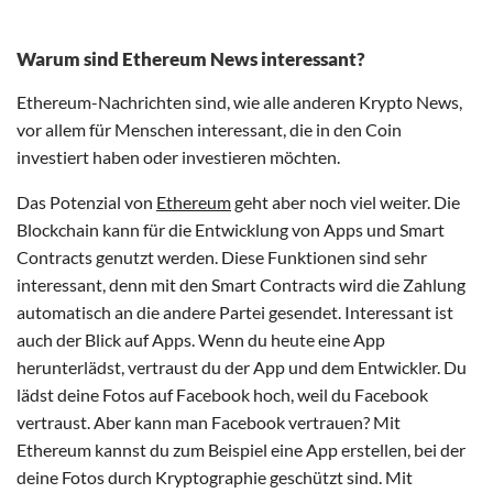
Warum sind Ethereum News interessant?
Ethereum-Nachrichten sind, wie alle anderen Krypto News,
vor allem für Menschen interessant, die in den Coin
investiert haben oder investieren möchten.
Das Potenzial von
Ethereum
geht aber noch viel weiter. Die
Blockchain kann für die Entwicklung von Apps und Smart
Contracts genutzt werden. Diese Funktionen sind sehr
interessant, denn mit den Smart Contracts wird die Zahlung
automatisch an die andere Partei gesendet. Interessant ist
auch der Blick auf Apps. Wenn du heute eine App
herunterlädst, vertraust du der App und dem Entwickler. Du
lädst deine Fotos auf Facebook hoch, weil du Facebook
vertraust. Aber kann man Facebook vertrauen? Mit
Ethereum kannst du zum Beispiel eine App erstellen, bei der
deine Fotos durch Kryptographie geschützt sind. Mit