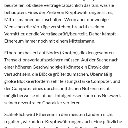
beurteilen, ob diese Verträge tatsächlich das tun, was sie
behaupten. Eines der Ziele von Kryptowährungen ist es,
Mittelsmänner auszuschalten. Wenn aber nur wenige
Menschen die Verträge verstehen, braucht es einen
Vermittler, der die Verträge prüft/beurteilt. Daher kämpft
Ethereum immer noch mit einem Mittelsmann.
Ethereum basiert auf Nodes (Knoten), die den gesamten
Transaktionsverlauf speichern müssen. Auf der Suche nach
einer höheren Geschwindigkeit könnte ein Entwickler
versucht sein, die Blöcke größer zu machen. Übermäßig
große Blöcke erfordern sehr leistungsstarke Computer, und
der Computer eines durchschnittlichen Nutzers reicht
möglicherweise nicht aus. Infolgedessen kann das Netzwerk
seinen dezentralen Charakter verlieren.
Schließlich wird Ethereum in den meisten Ländern nicht
reguliert, wie andere Kryptowährungen auch. Eine plötzliche