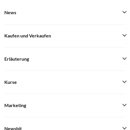
News
Kaufen und Verkaufen
Erläuterung
Kurse
Marketing
Newsbit