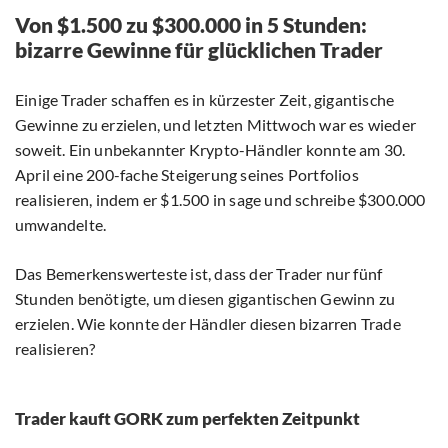
Von $1.500 zu $300.000 in 5 Stunden:
bizarre Gewinne für glücklichen Trader
Einige Trader schaffen es in kürzester Zeit, gigantische
Gewinne zu erzielen, und letzten Mittwoch war es wieder
soweit. Ein unbekannter Krypto-Händler konnte am 30.
April eine 200-fache Steigerung seines Portfolios
realisieren, indem er $1.500 in sage und schreibe $300.000
umwandelte.
Das Bemerkenswerteste ist, dass der Trader nur fünf
Stunden benötigte, um diesen gigantischen Gewinn zu
erzielen. Wie konnte der Händler diesen bizarren Trade
realisieren?
Trader kauft GORK zum perfekten Zeitpunkt