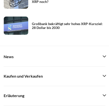
XRP noch?
Großbank bekräftigt sehr hohes XRP-Kursziel:
28 Dollar bis 2030
News
Kaufen und Verkaufen
Erläuterung