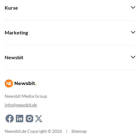
Kurse
Marketing
Newsbit
Newsbit Media Group
info@newsbit.de
Newsbit.de Copyright © 2026
|
Sitemap