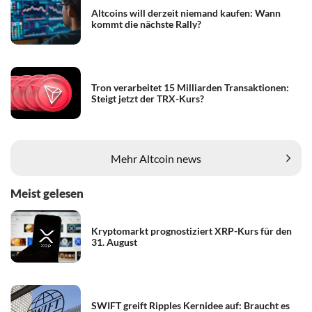
Altcoins will derzeit niemand kaufen: Wann
kommt die nächste Rally?
Tron verarbeitet 15 Milliarden Transaktionen:
Steigt jetzt der TRX-Kurs?
Mehr Altcoin news
Meist gelesen
Kryptomarkt prognostiziert XRP-Kurs für den
31. August
SWIFT greift Ripples Kernidee auf: Braucht es