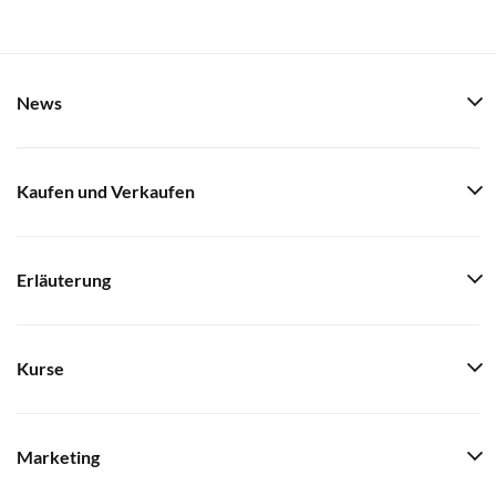
News
Kaufen und Verkaufen
Erläuterung
Kurse
Marketing