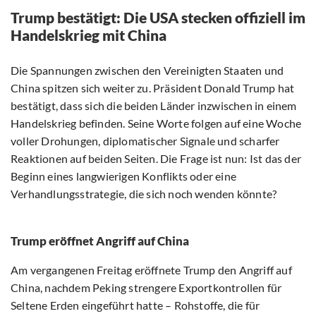
Trump bestätigt: Die USA stecken offiziell im
Handelskrieg mit China
Die Spannungen zwischen den Vereinigten Staaten und
China spitzen sich weiter zu. Präsident Donald Trump hat
bestätigt, dass sich die beiden Länder inzwischen in einem
Handelskrieg befinden. Seine Worte folgen auf eine Woche
voller Drohungen, diplomatischer Signale und scharfer
Reaktionen auf beiden Seiten. Die Frage ist nun: Ist das der
Beginn eines langwierigen Konflikts oder eine
Verhandlungsstrategie, die sich noch wenden könnte?
Trump eröffnet Angriff auf China
Am vergangenen Freitag eröffnete Trump den Angriff auf
China, nachdem Peking strengere Exportkontrollen für
Seltene Erden eingeführt hatte – Rohstoffe, die für