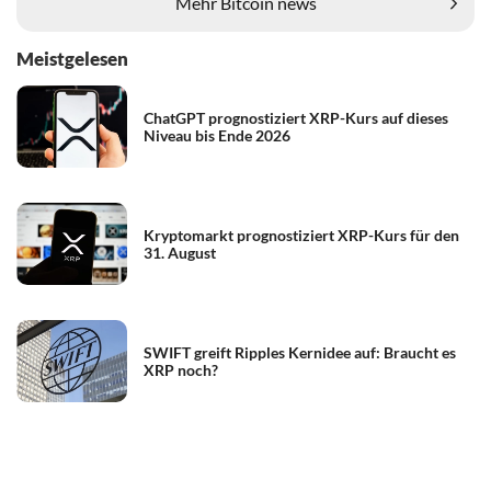
Mehr Bitcoin news
Meistgelesen
ChatGPT prognostiziert XRP-Kurs auf dieses
Niveau bis Ende 2026
Kryptomarkt prognostiziert XRP-Kurs für den
31. August
SWIFT greift Ripples Kernidee auf: Braucht es
XRP noch?