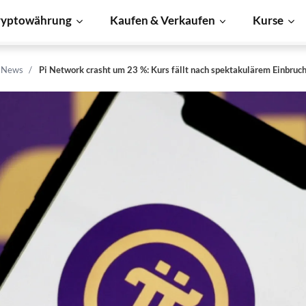
ryptowährung
Kaufen & Verkaufen
Kurse
n News
Pi Network crasht um 23 %: Kurs fällt nach spektakulärem Einbruch