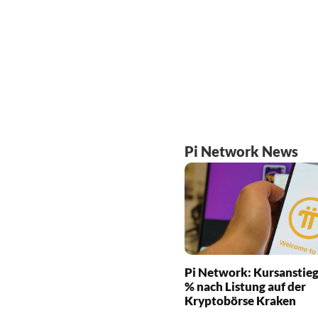
Pi Network News
Pi Network: Kursanstieg
% nach Listung auf der
Kryptobörse Kraken