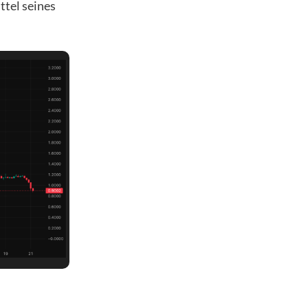
ttel seines