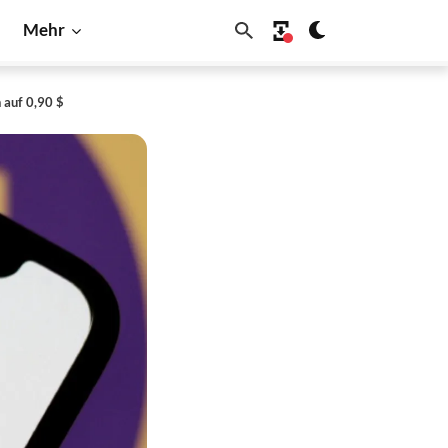
Mehr
 auf 0,90 $