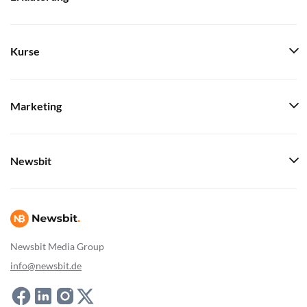
Kurse
Marketing
Newsbit
Newsbit Media Group
info@newsbit.de