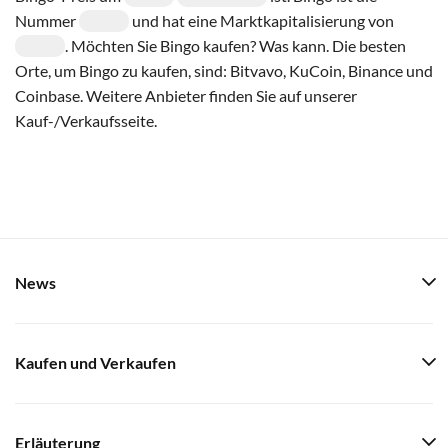
Nummer
und hat eine Marktkapitalisierung von
. Möchten Sie Bingo kaufen? Was kann. Die besten
Orte, um Bingo zu kaufen, sind: Bitvavo, KuCoin, Binance und
Coinbase. Weitere Anbieter finden Sie auf unserer
Kauf-/Verkaufsseite.
News
Kaufen und Verkaufen
Erläuterung