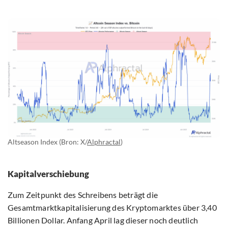
Altseason Index (Bron: X/
Alphractal
)
Kapitalverschiebung
Zum Zeitpunkt des Schreibens beträgt die
Gesamtmarktkapitalisierung des Kryptomarktes über 3,40
Billionen Dollar. Anfang April lag dieser noch deutlich