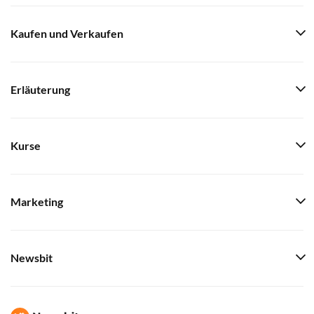
Kaufen und Verkaufen
Erläuterung
Kurse
Marketing
Newsbit