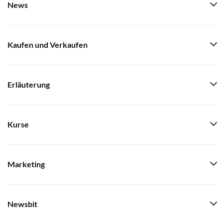
News
Kaufen und Verkaufen
Erläuterung
Kurse
Marketing
Newsbit