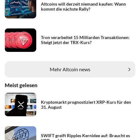
Altcoins will derzeit niemand kaufen: Wann
kommt die nächste Rally?
Tron verarbeitet 15 Milliarden Transaktionen:
Steigt jetzt der TRX-Kurs?
Mehr Altcoin news
Meist gelesen
Kryptomarkt prognostiziert XRP-Kurs für den
31. August
SWIFT greift Ripples Kernidee auf: Braucht es