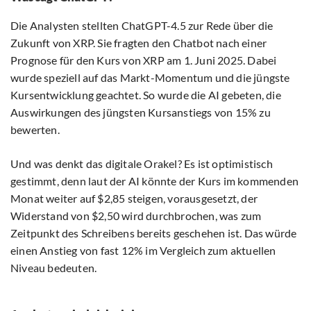
Die Analysten stellten ChatGPT-4.5 zur Rede über die
Zukunft von XRP. Sie fragten den Chatbot nach einer
Prognose für den Kurs von XRP am 1. Juni 2025. Dabei
wurde speziell auf das Markt-Momentum und die jüngste
Kursentwicklung geachtet. So wurde die AI gebeten, die
Auswirkungen des jüngsten Kursanstiegs von 15% zu
bewerten.
Und was denkt das digitale Orakel? Es ist optimistisch
gestimmt, denn laut der AI könnte der Kurs im kommenden
Monat weiter auf $2,85 steigen, vorausgesetzt, der
Widerstand von $2,50 wird durchbrochen, was zum
Zeitpunkt des Schreibens bereits geschehen ist. Das würde
einen Anstieg von fast 12% im Vergleich zum aktuellen
Niveau bedeuten.