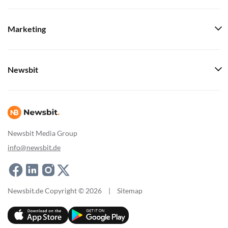
Marketing
Newsbit
Newsbit Media Group
info@newsbit.de
Newsbit.de Copyright © 2026
|
Sitemap