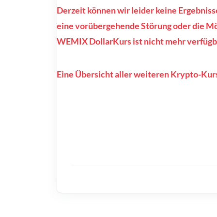
Derzeit können wir leider keine Ergebnis
eine vorübergehende Störung oder die Mög
WEMIX DollarKurs ist nicht mehr verfügb
Eine Übersicht aller weiteren Krypto-Kurs