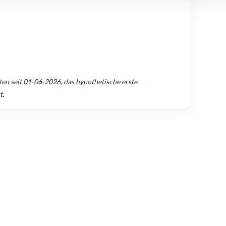
ten seit
01-06-2026
, das hypothetische erste
t.