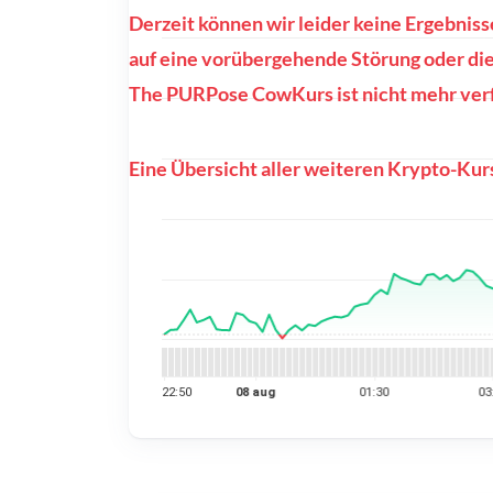
Derzeit können wir leider keine Ergebni
auf eine vorübergehende Störung oder die
The PURPose CowKurs ist nicht mehr ver
Eine Übersicht aller weiteren Krypto-Kurs