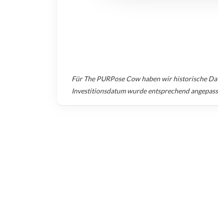
Für
The PURPose Cow
haben wir historische Da
Investitionsdatum wurde entsprechend angepass