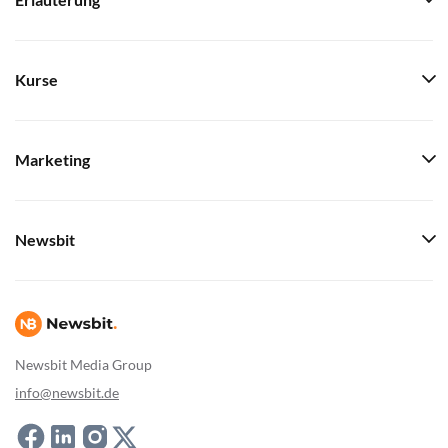
Erläuterung
Kurse
Marketing
Newsbit
Newsbit Media Group
info@newsbit.de