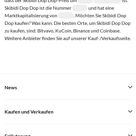
dass der Skibidi Dop Dop-Preis um
ist.
Skibidi Dop Dop ist die Nummer
und hat eine
Marktkapitalisierung von
. Möchten Sie Skibidi Dop
Dop kaufen? Was kann. Die besten Orte, um Skibidi Dop Dop
zu kaufen, sind: Bitvavo, KuCoin, Binance und Coinbase.
Weitere Anbieter finden Sie auf unserer Kauf-/Verkaufsseite.
News
Kaufen und Verkaufen