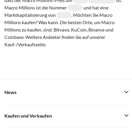
dass der Macro Millions-Preis um
ist.
Macro Millions ist die Nummer
und hat eine
Marktkapitalisierung von
. Möchten Sie Macro
Millions kaufen? Was kann. Die besten Orte, um Macro
Millions zu kaufen, sind: Bitvavo, KuCoin, Binance und
Coinbase. Weitere Anbieter finden Sie auf unserer
Kauf-/Verkaufsseite.
News
Kaufen und Verkaufen