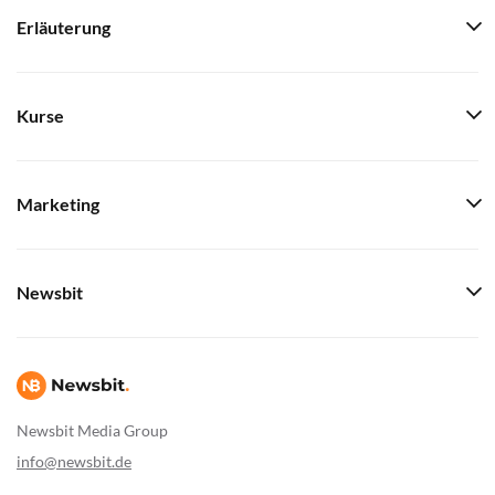
Erläuterung
Kurse
Marketing
Newsbit
Newsbit Media Group
info@newsbit.de