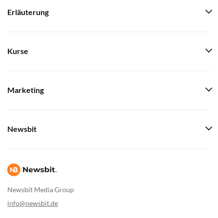
Erläuterung
Kurse
Marketing
Newsbit
Newsbit Media Group
info@newsbit.de