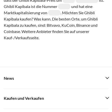
dass der Ghibli Kapibala-Preis um
ist.
Ghibli Kapibala ist die Nummer
und hat eine
Marktkapitalisierung von
. Möchten Sie Ghibli
Kapibala kaufen? Was kann. Die besten Orte, um Ghibli
Kapibala zu kaufen, sind: Bitvavo, KuCoin, Binance und
Coinbase. Weitere Anbieter finden Sie auf unserer
Kauf-/Verkaufsseite.
News
Kaufen und Verkaufen