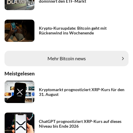
dominiert den ETF-Markt
Krypto-Kursupdate: Bitcoin geht mit
Rückenwind ins Wochenende
Mehr Bitcoin news
Meistgelesen
Kryptomarkt prognostiziert XRP-Kurs für den
31. August
ChatGPT prognostiziert XRP-Kurs auf dieses
Niveau bis Ende 2026