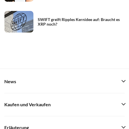
SWIFT greift Ripples Kernidee auf: Braucht es
XRP noch?
News
Kaufen und Verkaufen
Erläuterung