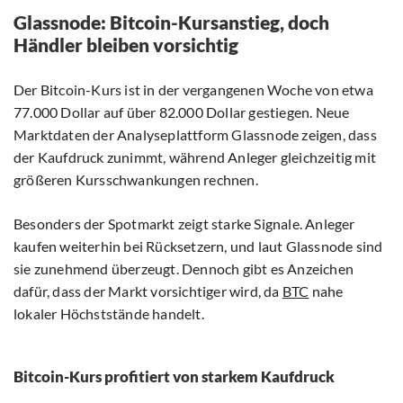
Glassnode: Bitcoin-Kursanstieg, doch
Händler bleiben vorsichtig
Der Bitcoin-Kurs ist in der vergangenen Woche von etwa
77.000 Dollar auf über 82.000 Dollar gestiegen. Neue
Marktdaten der Analyseplattform Glassnode zeigen, dass
der Kaufdruck zunimmt, während Anleger gleichzeitig mit
größeren Kursschwankungen rechnen.
Besonders der Spotmarkt zeigt starke Signale. Anleger
kaufen weiterhin bei Rücksetzern, und laut Glassnode sind
sie zunehmend überzeugt. Dennoch gibt es Anzeichen
dafür, dass der Markt vorsichtiger wird, da
BTC
nahe
lokaler Höchststände handelt.
Bitcoin-Kurs profitiert von starkem Kaufdruck