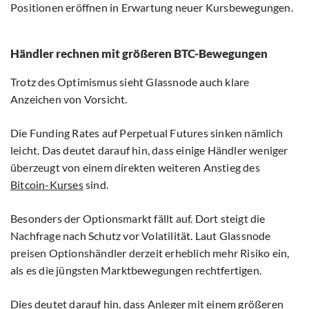
Positionen eröffnen in Erwartung neuer Kursbewegungen.
Händler rechnen mit größeren BTC-Bewegungen
Trotz des Optimismus sieht Glassnode auch klare
Anzeichen von Vorsicht.
Die Funding Rates auf Perpetual Futures sinken nämlich
leicht. Das deutet darauf hin, dass einige Händler weniger
überzeugt von einem direkten weiteren Anstieg des
Bitcoin-Kurses
sind.
Besonders der Optionsmarkt fällt auf. Dort steigt die
Nachfrage nach Schutz vor Volatilität. Laut Glassnode
preisen Optionshändler derzeit erheblich mehr Risiko ein,
als es die jüngsten Marktbewegungen rechtfertigen.
Dies deutet darauf hin, dass Anleger mit einem größeren