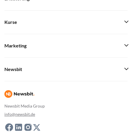
Kurse
Marketing
Newsbit
Newsbit Media Group
info@newsbit.de