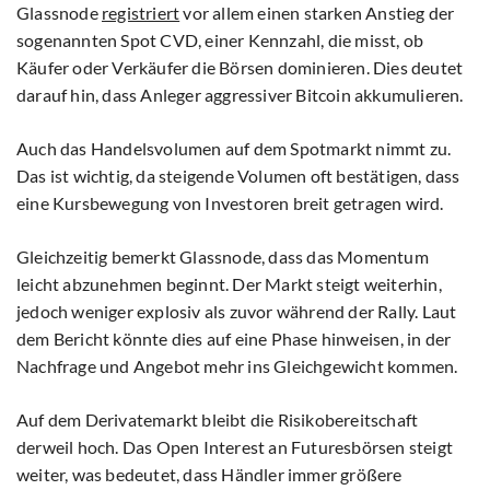
Glassnode
registriert
vor allem einen starken Anstieg der
sogenannten Spot CVD, einer Kennzahl, die misst, ob
Käufer oder Verkäufer die Börsen dominieren. Dies deutet
darauf hin, dass Anleger aggressiver Bitcoin akkumulieren.
Auch das Handelsvolumen auf dem Spotmarkt nimmt zu.
Das ist wichtig, da steigende Volumen oft bestätigen, dass
eine Kursbewegung von Investoren breit getragen wird.
Gleichzeitig bemerkt Glassnode, dass das Momentum
leicht abzunehmen beginnt. Der Markt steigt weiterhin,
jedoch weniger explosiv als zuvor während der Rally. Laut
dem Bericht könnte dies auf eine Phase hinweisen, in der
Nachfrage und Angebot mehr ins Gleichgewicht kommen.
Auf dem Derivatemarkt bleibt die Risikobereitschaft
derweil hoch. Das Open Interest an Futuresbörsen steigt
weiter, was bedeutet, dass Händler immer größere