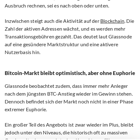
Ausbruch rechnen, sei es nach oben oder unten.
Inzwischen steigt auch die Aktivität auf der
Blockchain
. Die
Zahl der aktiven Adressen wächst, und es werden mehr
Transaktionsgebühren gezahlt. Das deutet laut Glassnode
auf eine gesündere Marktstruktur und eine aktivere
Nutzerbasis hin.
Bitcoin-Markt bleibt optimistisch, aber ohne Euphorie
Glassnode beobachtet zudem, dass immer mehr Anleger
nach dem jüngsten BTC-Anstieg wieder im Gewinn stehen.
Dennoch befindet sich der Markt noch nicht in einer Phase
extremer Euphorie.
Ein großer Teil des Angebots ist zwar wieder im Plus, bleibt
jedoch unter den Niveaus, die historisch oft zu massiven