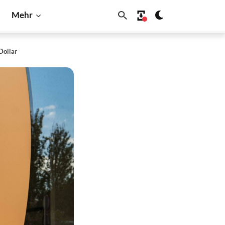
Mehr
Dollar