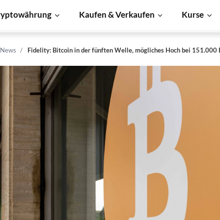
ryptowährung
Kaufen & Verkaufen
Kurse
n News
Fidelity: Bitcoin in der fünften Welle, mögliches Hoch bei 151.000 