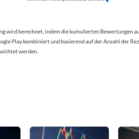
ng wird berechnet, indem die kumulierten Bewertungen a
ogle Play kombiniert und basierend auf der Anzahl der Re
wichtet werden.