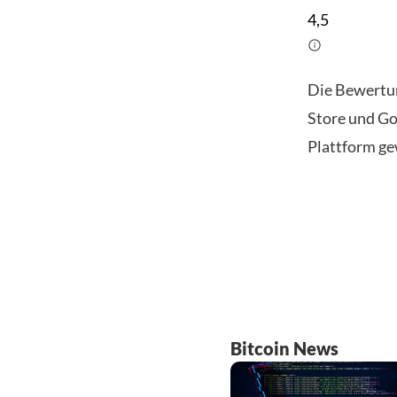
4,5
Die Bewertu
Store und Go
Plattform ge
Bitcoin News