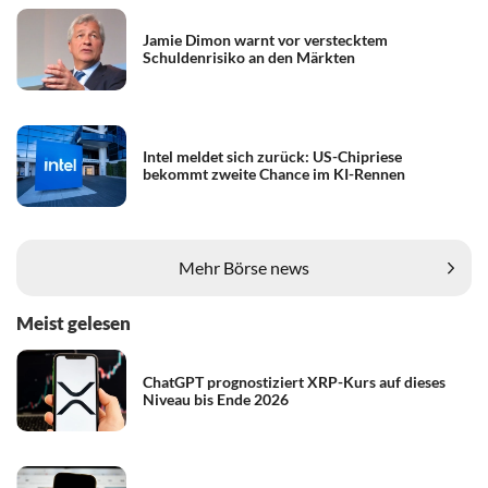
Jamie Dimon warnt vor verstecktem
Schuldenrisiko an den Märkten
Intel meldet sich zurück: US-Chipriese
bekommt zweite Chance im KI-Rennen
Mehr Börse news
Meist gelesen
ChatGPT prognostiziert XRP-Kurs auf dieses
Niveau bis Ende 2026