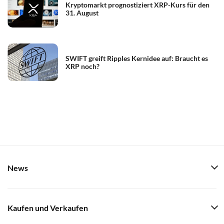
Kryptomarkt prognostiziert XRP-Kurs für den
31. August
SWIFT greift Ripples Kernidee auf: Braucht es
XRP noch?
News
Kaufen und Verkaufen