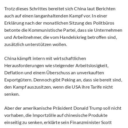
Trotz dieses Schrittes bereitet sich China laut Berichten
auch auf einen langanhaltenden Kampf vor. In einer
Erklärung nach der monatlichen Sitzung des Politbüros
betonte die Kommunistische Partei, dass sie Unternehmen
und Arbeitnehmer, die vom Handelskrieg betroffen sind,
zusätzlich unterstützen wollen.
China kämpft intern mit wirtschaftlichen
Herausforderungen wie steigender Arbeitslosigkeit,
Deflation und einem Überschuss an unverkauften
Exportgütern. Dennoch gibt Peking an, dass sie bereit sind,
den Kampf auszusitzen, wenn die USA ihre Tarife nicht
senken.
Aber der amerikanische Präsident Donald Trump soll nicht
vorhaben, die Importzölle auf chinesische Produkte
einseitig zu senken, erklärte sein Finanzminister Scott