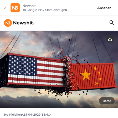
Newsbit
Ansehen
Im Google Play Store anzeigen
Börse
Ivo Melchers
25-04-2025
18:41