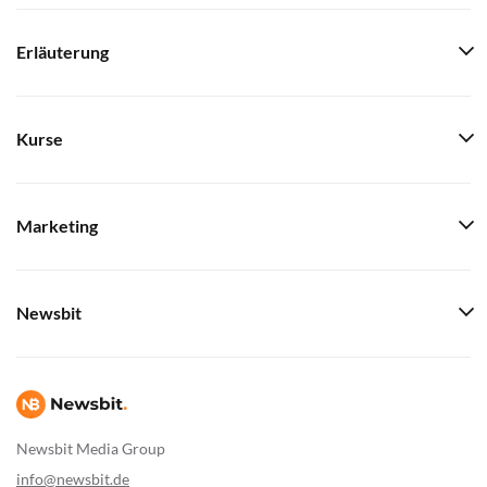
Erläuterung
Kurse
Marketing
Newsbit
Newsbit Media Group
info@newsbit.de