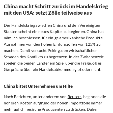
China macht Schritt zurück im Handelskrieg
mit den USA: setzt Zölle teilweise aus
Der Handelskrieg zwischen China und den Vereinigten
Staaten scheint ein neues Kapitel zu beginnen. China hat
nämlich beschlossen, für einige amerikanische Produkte
Ausnahmen von den hohen Einfuhrzöllen von 125% zu
machen. Damit versucht Peking, den wirtschaftlichen
Schaden des Konflikts zu begrenzen. In der Zwischenzeit
spielen die beiden Länder ein Spiel über die Frage, ob es
Gespräche über ein Handelsabkommen gibt oder nicht.
China bittet Unternehmen um Hilfe
Nach Berichten, unter anderem von
Reuters
, beginnen die
höheren Kosten aufgrund der hohen Importzölle immer
mehr auf chinesische Produzenten zu drücken. Daher