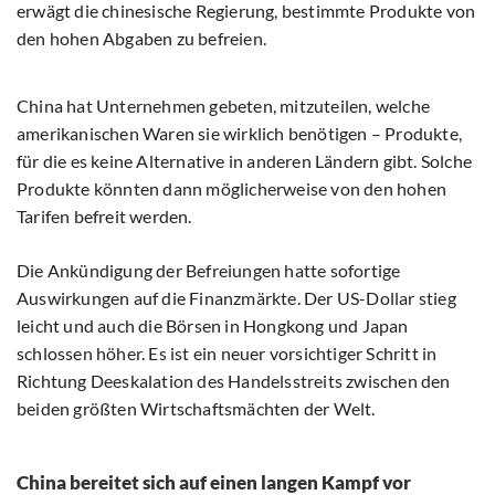
erwägt die chinesische Regierung, bestimmte Produkte von
den hohen Abgaben zu befreien.
China hat Unternehmen gebeten, mitzuteilen, welche
amerikanischen Waren sie wirklich benötigen – Produkte,
für die es keine Alternative in anderen Ländern gibt. Solche
Produkte könnten dann möglicherweise von den hohen
Tarifen befreit werden.
Die Ankündigung der Befreiungen hatte sofortige
Auswirkungen auf die Finanzmärkte. Der US-Dollar stieg
leicht und auch die Börsen in Hongkong und Japan
schlossen höher. Es ist ein neuer vorsichtiger Schritt in
Richtung Deeskalation des Handelsstreits zwischen den
beiden größten Wirtschaftsmächten der Welt.
China bereitet sich auf einen langen Kampf vor