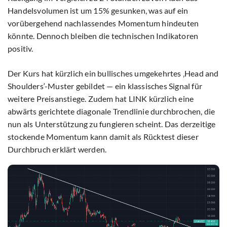
Handelsvolumen ist um 15% gesunken, was auf ein
vorübergehend nachlassendes Momentum hindeuten
könnte. Dennoch bleiben die technischen Indikatoren
positiv.
Der Kurs hat kürzlich ein bullisches umgekehrtes ‚Head and
Shoulders‘-Muster gebildet — ein klassisches Signal für
weitere Preisanstiege. Zudem hat LINK kürzlich eine
abwärts gerichtete diagonale Trendlinie durchbrochen, die
nun als Unterstützung zu fungieren scheint. Das derzeitige
stockende Momentum kann damit als Rücktest dieser
Durchbruch erklärt werden.