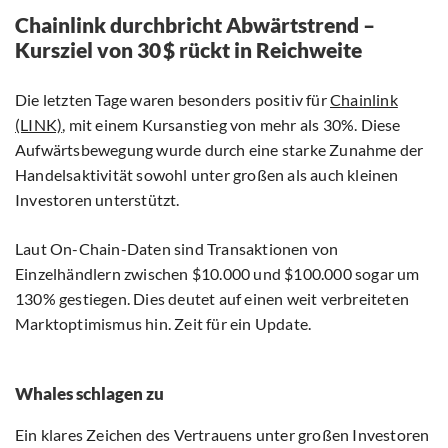
Chainlink durchbricht Abwärtstrend –
Kursziel von 30 $ rückt in Reichweite
Die letzten Tage waren besonders positiv für
Chainlink
(LINK)
, mit einem Kursanstieg von mehr als 30%. Diese
Aufwärtsbewegung wurde durch eine starke Zunahme der
Handelsaktivität sowohl unter großen als auch kleinen
Investoren unterstützt.
Laut On-Chain-Daten sind Transaktionen von
Einzelhändlern zwischen $10.000 und $100.000 sogar um
130% gestiegen. Dies deutet auf einen weit verbreiteten
Marktoptimismus hin. Zeit für ein Update.
Whales schlagen zu
Ein klares Zeichen des Vertrauens unter großen Investoren