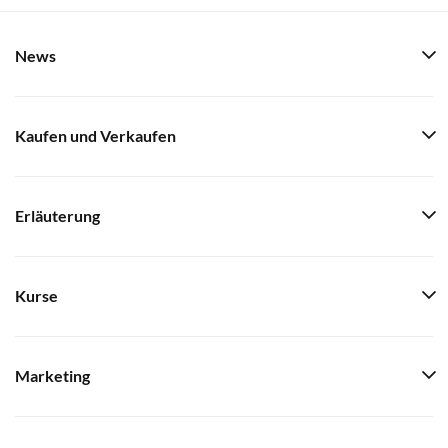
News
Kaufen und Verkaufen
Erläuterung
Kurse
Marketing