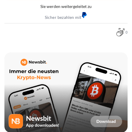
Sie werden weitergeleitet zu
Sicher bezahlen mit
0