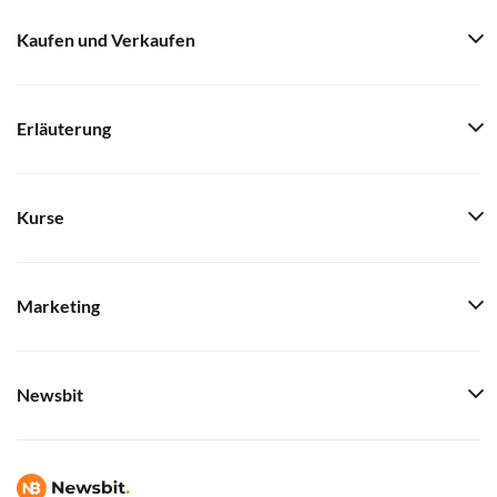
Kaufen und Verkaufen
Erläuterung
Kurse
Marketing
Newsbit