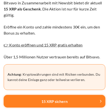
Bitvavo in Zusammenarbeit mit Newsbit bietet dir aktuell
15 XRP als Geschenk
. Die Aktion ist nur für kurze Zeit
gültig.
Eröffne ein Konto und zahle mindestens 30€ ein, um den
Bonus zu erhalten.
👉 Konto eröffnen und 15 XRP gratis erhalten
Über 1,5 Millionen Nutzer vertrauen bereits auf Bitvavo.
Achtung:
Kryptowährungen sind mit Risiken verbunden. Du
kannst deine Einlage ganz oder teilweise verlieren.
15 XRP sichern