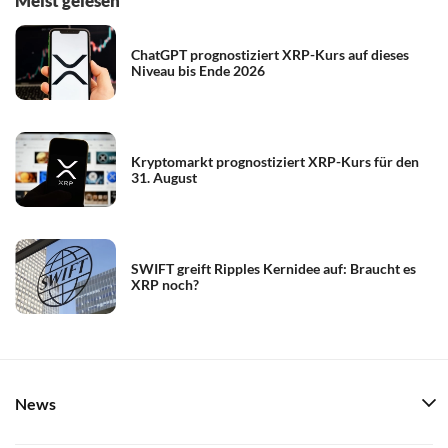
Meist gelesen
ChatGPT prognostiziert XRP-Kurs auf dieses
Niveau bis Ende 2026
Kryptomarkt prognostiziert XRP-Kurs für den
31. August
SWIFT greift Ripples Kernidee auf: Braucht es
XRP noch?
News