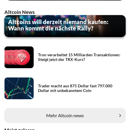
Altcoin News
Altcoins will derzeit niemand kaufen:
Wann kommt die nächste Rally?
Tron verarbeitet 15 Milliarden Transaktionen:
Steigt jetzt der TRX-Kurs?
Trader macht aus 875 Dollar fast 797.000
Dollar mit unbekanntem Coin
Mehr Altcoin news