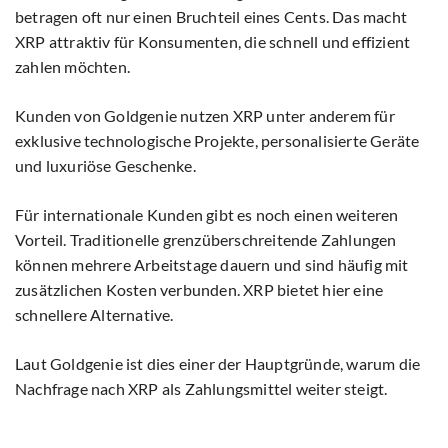
betragen oft nur einen Bruchteil eines Cents. Das macht
XRP attraktiv für Konsumenten, die schnell und effizient
zahlen möchten.
Kunden von Goldgenie nutzen XRP unter anderem für
exklusive technologische Projekte, personalisierte Geräte
und luxuriöse Geschenke.
Für internationale Kunden gibt es noch einen weiteren
Vorteil. Traditionelle grenzüberschreitende Zahlungen
können mehrere Arbeitstage dauern und sind häufig mit
zusätzlichen Kosten verbunden. XRP bietet hier eine
schnellere Alternative.
Laut Goldgenie ist dies einer der Hauptgründe, warum die
Nachfrage nach XRP als Zahlungsmittel weiter steigt.