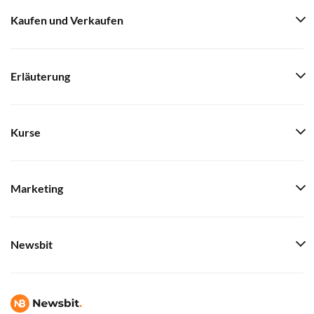
Kaufen und Verkaufen
Erläuterung
Kurse
Marketing
Newsbit