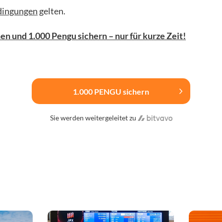
dingungen
gelten.
en und 1.000 Pengu sichern – nur für kurze Zeit!
1.000 PENGU sichern
Sie werden weitergeleitet zu