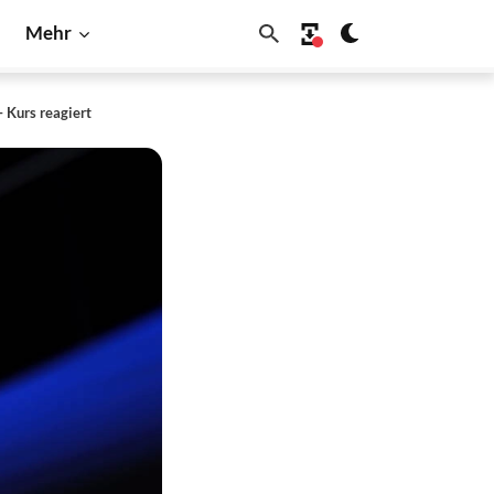
Mehr
 Kurs reagiert