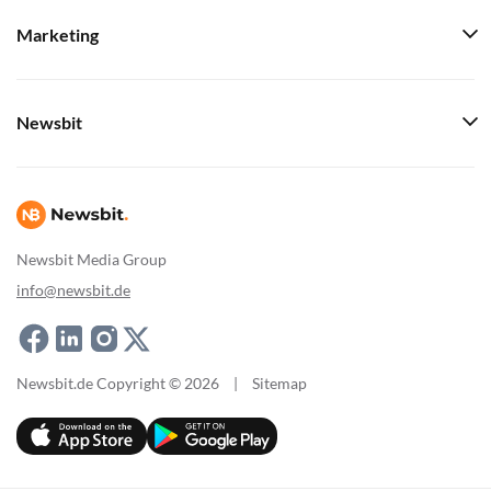
Marketing
Newsbit
Newsbit Media Group
info@newsbit.de
Newsbit.de Copyright © 2026
|
Sitemap