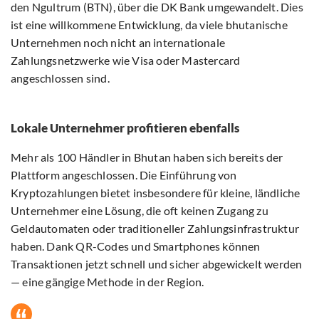
den Ngultrum (BTN), über die DK Bank umgewandelt. Dies
ist eine willkommene Entwicklung, da viele bhutanische
Unternehmen noch nicht an internationale
Zahlungsnetzwerke wie Visa oder Mastercard
angeschlossen sind.
Lokale Unternehmer profitieren ebenfalls
Mehr als 100 Händler in Bhutan haben sich bereits der
Plattform angeschlossen. Die Einführung von
Kryptozahlungen bietet insbesondere für kleine, ländliche
Unternehmer eine Lösung, die oft keinen Zugang zu
Geldautomaten oder traditioneller Zahlungsinfrastruktur
haben. Dank QR-Codes und Smartphones können
Transaktionen jetzt schnell und sicher abgewickelt werden
— eine gängige Methode in der Region.