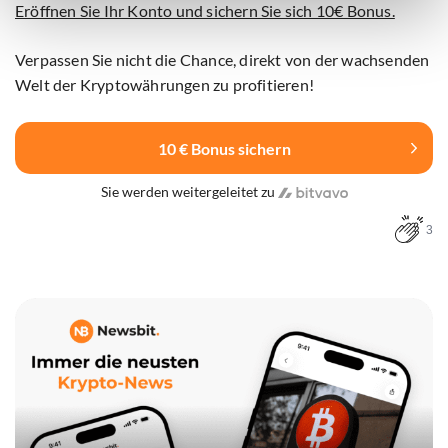
Eröffnen Sie Ihr Konto und sichern Sie sich 10€ Bonus.
Verpassen Sie nicht die Chance, direkt von der wachsenden
Welt der Kryptowährungen zu profitieren!
10 € Bonus sichern
Sie werden weitergeleitet zu
3