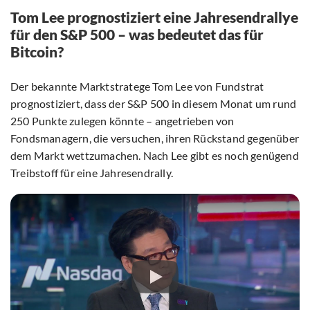
Tom Lee prognostiziert eine Jahresendrallye
für den S&P 500 – was bedeutet das für
Bitcoin?
Der bekannte Marktstratege Tom Lee von Fundstrat
prognostiziert, dass der S&P 500 in diesem Monat um rund
250 Punkte zulegen könnte – angetrieben von
Fondsmanagern, die versuchen, ihren Rückstand gegenüber
dem Markt wettzumachen. Nach Lee gibt es noch genügend
Treibstoff für eine Jahresendrally.