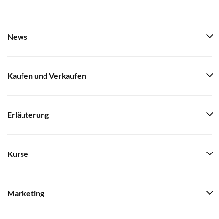
News
Kaufen und Verkaufen
Erläuterung
Kurse
Marketing