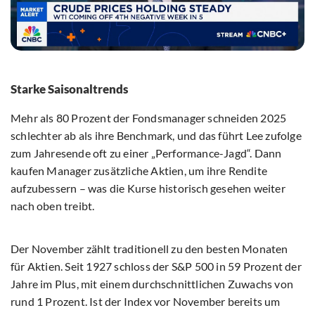
Starke Saisonaltrends
Mehr als 80 Prozent der Fondsmanager schneiden 2025
schlechter ab als ihre Benchmark, und das führt Lee zufolge
zum Jahresende oft zu einer „Performance-Jagd“. Dann
kaufen Manager zusätzliche Aktien, um ihre Rendite
aufzubessern – was die Kurse historisch gesehen weiter
nach oben treibt.
Der November zählt traditionell zu den besten Monaten
für Aktien. Seit 1927 schloss der S&P 500 in 59 Prozent der
Jahre im Plus, mit einem durchschnittlichen Zuwachs von
rund 1 Prozent. Ist der Index vor November bereits um