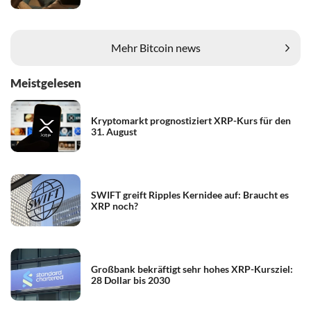
Mehr Bitcoin news
Meistgelesen
Kryptomarkt prognostiziert XRP-Kurs für den
31. August
SWIFT greift Ripples Kernidee auf: Braucht es
XRP noch?
Großbank bekräftigt sehr hohes XRP-Kursziel:
28 Dollar bis 2030