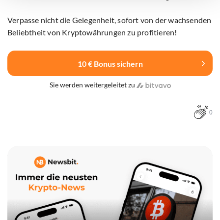
Verpasse nicht die Gelegenheit, sofort von der wachsenden
Beliebtheit von Kryptowährungen zu profitieren!
10 € Bonus sichern
Sie werden weitergeleitet zu
0