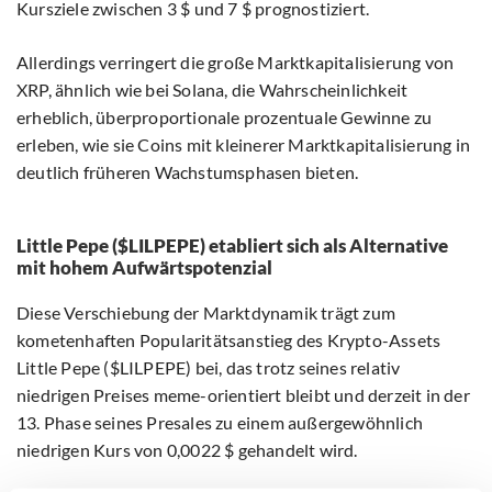
Kursziele zwischen 3 $ und 7 $ prognostiziert.
Allerdings verringert die große Marktkapitalisierung von
XRP, ähnlich wie bei Solana, die Wahrscheinlichkeit
erheblich, überproportionale prozentuale Gewinne zu
erleben, wie sie Coins mit kleinerer Marktkapitalisierung in
deutlich früheren Wachstumsphasen bieten.
Little Pepe ($LILPEPE) etabliert sich als Alternative
mit hohem Aufwärtspotenzial
Diese Verschiebung der Marktdynamik trägt zum
kometenhaften Popularitätsanstieg des Krypto-Assets
Little Pepe ($LILPEPE) bei, das trotz seines relativ
niedrigen Preises meme-orientiert bleibt und derzeit in der
13. Phase seines Presales zu einem außergewöhnlich
niedrigen Kurs von 0,0022 $ gehandelt wird.