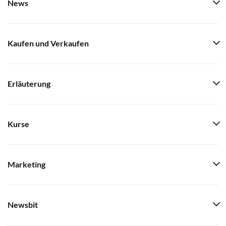
News
Kaufen und Verkaufen
Erläuterung
Kurse
Marketing
Newsbit