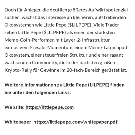
Doch für Anleger, die deutlich größeres Aufwärtspotenzial
suchen, wächst das Interesse an kleineren, aufstrebenden
Ökosystemen wie
Little Pepe ($LILPEPE)
. Viele Trader
sehen Little Pepe ($LILPEPE) als einen der stärksten
Meme-Coin-Performer, mit Layer-2-Infrastruktur,
explosivem Presale-Momentum, einem Meme-Launchpad-
Ökosystem, einer steuerfreien Struktur und einer rasant
wachsenden Community, die in der nächsten großen
Krypto-Rally für Gewinne im 20-fach-Bereich gerüstet ist.
Weitere Informationen zu Little Pepe (LILPEPE) finden
Sie unter den folgenden Links:
Website:
https://littlepepe.com
Whitepaper:
https://littlepepe.com/whitepaper.pdf