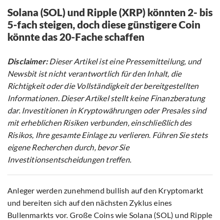
Solana (SOL) und Ripple (XRP) könnten 2- bis
5-fach steigen, doch diese günstigere Coin
könnte das 20-Fache schaffen
Disclaimer:
Dieser Artikel ist eine Pressemitteilung, und
Newsbit ist nicht verantwortlich für den Inhalt, die
Richtigkeit oder die Vollständigkeit der bereitgestellten
Informationen. Dieser Artikel stellt keine Finanzberatung
dar. Investitionen in Kryptowährungen oder Presales sind
mit erheblichen Risiken verbunden, einschließlich des
Risikos, Ihre gesamte Einlage zu verlieren. Führen Sie stets
eigene Recherchen durch, bevor Sie
Investitionsentscheidungen treffen.
Anleger werden zunehmend bullish auf den Kryptomarkt
und bereiten sich auf den nächsten Zyklus eines
Bullenmarkts vor. Große Coins wie Solana (SOL) und Ripple