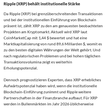
Ripple (XRP) behält institutionelle Stärke
Da Ripple (XRP) bei grenzüberschreitenden Transaktionen
und bei der institutionellen Einführung von Blockchain
präsent ist, zählt XRP zu den am genauesten beobachteten
Projekten am Kryptomarkt. Aktuell wird XRP laut
CoinMarketCap mit 1,44 $ bewertet und hat eine
Marktkapitalisierung von rund 89,6 Milliarden $, womit es
zu den besten digitalen Währungen der Welt gehört. Und
nach regulatorischen Problemen und bei hohen täglichen
Transaktionsvolumina zeigt es weiterhin
Erholungspotenzial.
Dennoch prognostizieren Experten, dass XRP erhebliches
Aufwärtspotenzial haben wird, wenn die institutionelle
Blockchain-Einführung zunimmt und Ripple weitere
Partnerschaften in der Finanzbranche aufbaut. Für XRP
werden in Bullenmärkten im Jahr 2026 üblicherweise