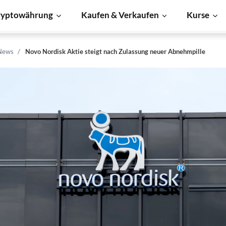
ryptowährung
Kaufen & Verkaufen
Kurse
News
Novo Nordisk Aktie steigt nach Zulassung neuer Abnehmpille