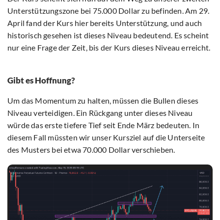
Unterstützungszone bei 75.000 Dollar zu befinden. Am 29.
April fand der Kurs hier bereits Unterstützung, und auch
historisch gesehen ist dieses Niveau bedeutend. Es scheint
nur eine Frage der Zeit, bis der Kurs dieses Niveau erreicht.
Gibt es Hoffnung?
Um das Momentum zu halten, müssen die Bullen dieses
Niveau verteidigen. Ein Rückgang unter dieses Niveau
würde das erste tiefere Tief seit Ende März bedeuten. In
diesem Fall müssten wir unser Kursziel auf die Unterseite
des Musters bei etwa 70.000 Dollar verschieben.