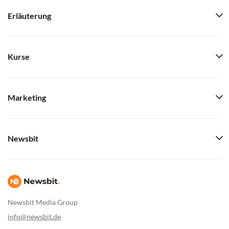
Erläuterung
Kurse
Marketing
Newsbit
Newsbit Media Group
info@newsbit.de