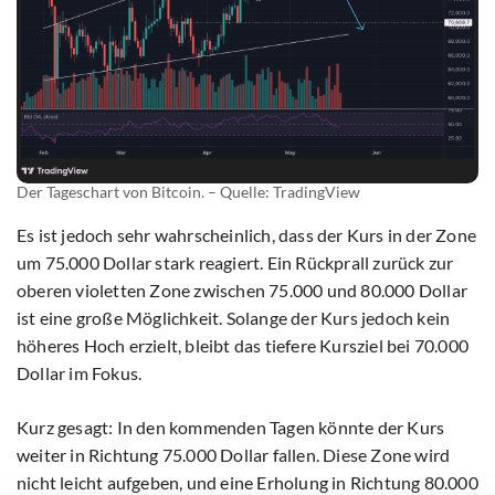
Der Tageschart von Bitcoin. – Quelle: TradingView
Es ist jedoch sehr wahrscheinlich, dass der Kurs in der Zone
um 75.000 Dollar stark reagiert. Ein Rückprall zurück zur
oberen violetten Zone zwischen 75.000 und 80.000 Dollar
ist eine große Möglichkeit. Solange der Kurs jedoch kein
höheres Hoch erzielt, bleibt das tiefere Kursziel bei 70.000
Dollar im Fokus.
Kurz gesagt: In den kommenden Tagen könnte der Kurs
weiter in Richtung 75.000 Dollar fallen. Diese Zone wird
nicht leicht aufgeben, und eine Erholung in Richtung 80.000