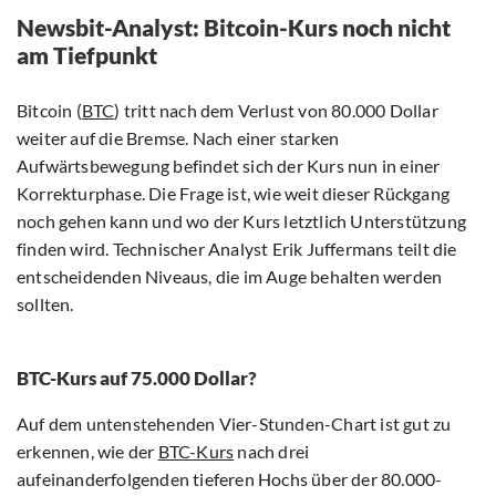
Newsbit-Analyst: Bitcoin-Kurs noch nicht
am Tiefpunkt
Bitcoin (
BTC
) tritt nach dem Verlust von 80.000 Dollar
weiter auf die Bremse. Nach einer starken
Aufwärtsbewegung befindet sich der Kurs nun in einer
Korrekturphase. Die Frage ist, wie weit dieser Rückgang
noch gehen kann und wo der Kurs letztlich Unterstützung
finden wird. Technischer Analyst Erik Juffermans teilt die
entscheidenden Niveaus, die im Auge behalten werden
sollten.
BTC-Kurs auf 75.000 Dollar?
Auf dem untenstehenden Vier-Stunden-Chart ist gut zu
erkennen, wie der
BTC-Kurs
nach drei
aufeinanderfolgenden tieferen Hochs über der 80.000-