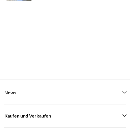
News
Kaufen und Verkaufen