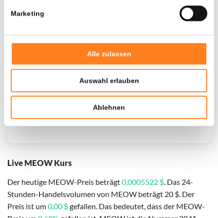
Marketing
Alle zulassen
Auswahl erlauben
Ablehnen
Live MEOW Kurs
Der heutige MEOW-Preis beträgt
0,0005522 $
. Das 24-
Stunden-Handelsvolumen von MEOW beträgt 20 $. Der
Preis ist um
0,00 $
gefallen. Das bedeutet, dass der MEOW-