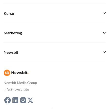
Kurse
Marketing
Newsbit
Newsbit Media Group
info@newsbit.de